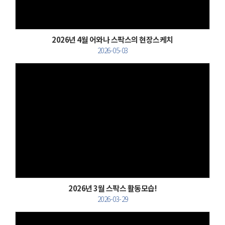
2026년 4월 어와나 스팍스의 현장스케치
2026-05-03
Views
2026년 3월 스팍스 활동모습!
2026-03-29