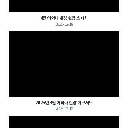
4월 어와나 개강 현장 스케치
2025-12-18
Views
2025년 4월 어와나 현장 이모저모
2025-12-18