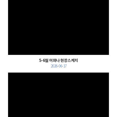
Views
5-6월 어와나 현장스케치
2026-06-17
Views