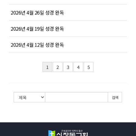
2026년 4월 26일 성경 완독
2026년 4월 19일 성경 완독
2026년 4월 12일 성경 완독
1
2
3
4
5
검색