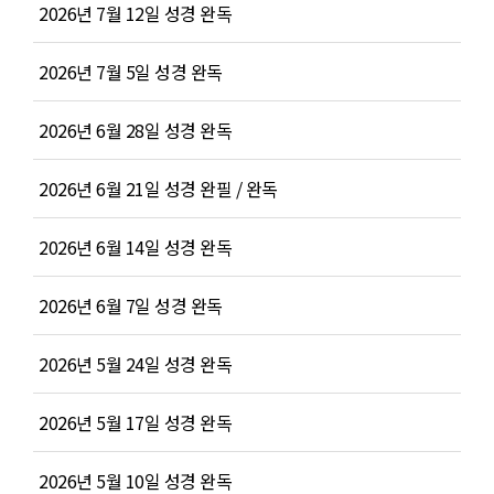
2026년 7월 12일 성경 완독
2026년 7월 5일 성경 완독
2026년 6월 28일 성경 완독
2026년 6월 21일 성경 완필 / 완독
2026년 6월 14일 성경 완독
2026년 6월 7일 성경 완독
2026년 5월 24일 성경 완독
2026년 5월 17일 성경 완독
2026년 5월 10일 성경 완독