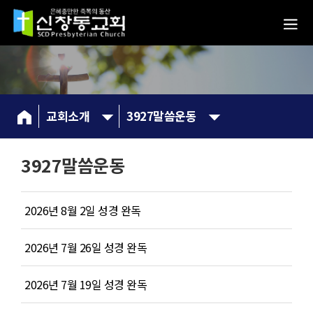
교회소개
3927말씀운동
3927말씀운동
2026년 8월 2일 성경 완독
2026년 7월 26일 성경 완독
2026년 7월 19일 성경 완독