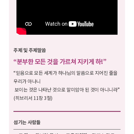
주제 및 주제말씀
“분부한 모든 것을 가르쳐 지키게 하!”
“믿음으로 모든 세계가 하나님의 말씀으로 지어진 줄을
우리가 아나니
보이는 것은 나타난 것으로 말미암아 된 것이 아니니라”
(히브리서 11장 3절)
섬기는 사람들