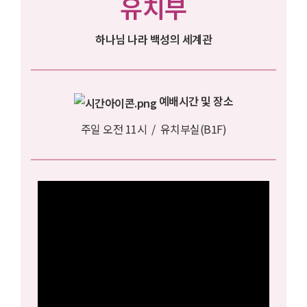
유치부
하나님 나라 백성의 세계관
예배시간 및 장소
주일 오전 11시 / 유치부실(B1F)