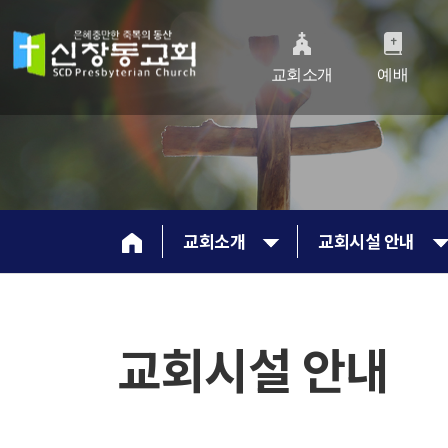
교회소개
예배
교회소개
교회시설 안내
교회시설 안내