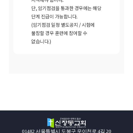
단, 암기점검을 통과한 경우에는 해당
단계 진급이 가능합니다.
(암기점검 일정 별도공지 / 시험에
불참할 경우 훈련에 참여할 수
없습니다.)
01482 서울특별시 도봉구 우이천로 4길 20