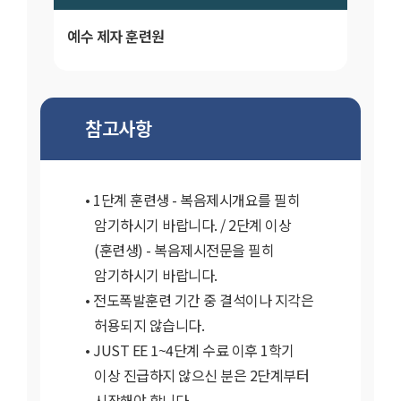
예수 제자 훈련원
참고사항
1단계 훈련생 - 복음제시개요를 필히
암기하시기 바랍니다. / 2단계 이상
(훈련생) - 복음제시전문을 필히
암기하시기 바랍니다.
전도폭발훈련 기간 중 결석이나 지각은
허용되지 않습니다.
JUST EE 1~4단계 수료 이후 1학기
이상 진급하지 않으신 분은 2단계부터
시작해야 합니다.