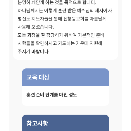
분명히 깨닫게 하는 것을 목적으로 합니다.
하나님께서는 이렇게 훈련 받은 예수님의 제자이자
평신도 지도자들을 통해 신창동교회를 아름답게
사용해 오셨습니다.
모든 과정을 잘 감당하기 위하여 기본적인 준비
사항들을 확인하시고 기도하는 가운데 지원해
주시기 바랍니다.
교육 대상
훈련 준비 단계를 마친 성도
참고사항