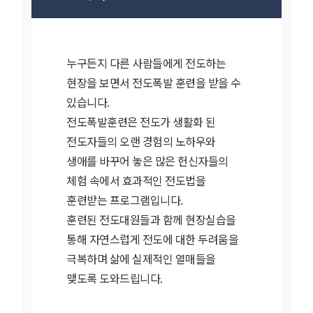
누구든지 다른 사람들에게 전도하는
현장을 보면서 전도폭발 훈련을 받을 수
있습니다.
전도폭발훈련은 전도가 생활화 된
전도자들의 오랜 경험의 노하우와
생애를 바꾸어 놓은 많은 헌신자들의
체험 속에서 효과적인 전도법을
훈련받는 프로그램입니다.
훈련된 전도대원들과 함께 현장실습을
통해 자연스럽게 전도에 대한 두려움을
극복하며 삶에 실제적인 열매들을
맺도록 도와드립니다.