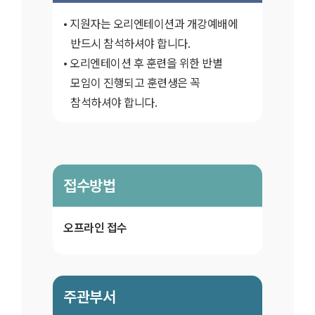
지원자는 오리엔테이션과 개강예배에
반드시 참석하셔야 합니다.
오리엔테이션 후 훈련을 위한 반별
모임이 진행되고 훈련생은 꼭
참석하셔야 합니다.
접수방법
오프라인 접수
주관부서