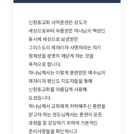
신창동교회 사역훈련은 성도가
세상으로부터 부름받은 하나님의 백성인
동시에 세상으로 보냄받은
그리스도의 제자이자 사명자라는 자기
정체성을 분명히 깨닫게 하는 것을
목적으로 합니다.
하나님께서는 이렇게 훈련받은 예수님의
제자이자 평신도 지도자들을 통해
신창동교회를 아름답게 사용해
오셨습니다.
하나님께서 교회에게 허락해주신 훈련을
받고자 하는 성도님께서는 훈련의 모든
과정을 잘 감당하기 위하여 기본적인
준비사항들을 확인하시고