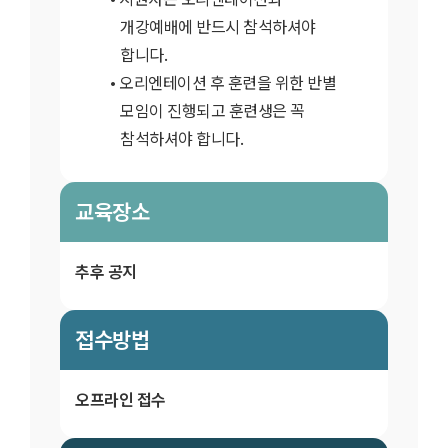
개강예배에 반드시 참석하셔야
합니다.
오리엔테이션 후 훈련을 위한 반별
모임이 진행되고 훈련생은 꼭
참석하셔야 합니다.
교육장소
추후 공지
접수방법
오프라인 접수