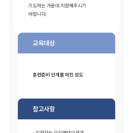
기도하는 가운데 지원해주시기
바랍니다.
교육대상
훈련준비 단계를 마친 성도
참고사항
지원자는 오리엔테이션과