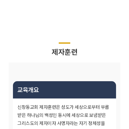
제자훈련
교육개요
신창동교회 제자훈련은 성도가 세상으로부터 부름
받은 하나님의 백성인 동시에 세상으로 보냄받은
그리스도의 제자이자 사명자라는 자기 정체성을