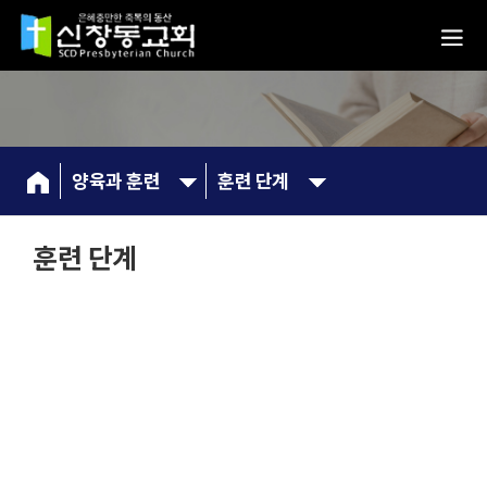
양육과 훈련
훈련 단계
훈련 단계
훈련 단계 안내